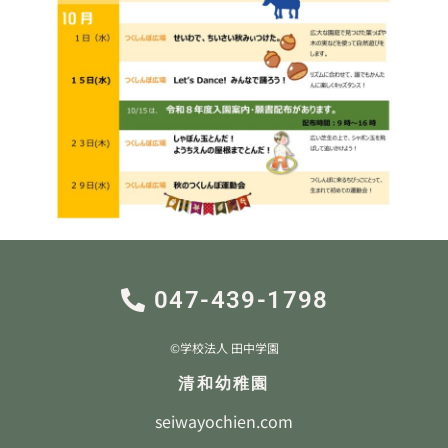
047-439-1798
©︎学校法人 田中学園
清和幼稚園
seiwayochien.com