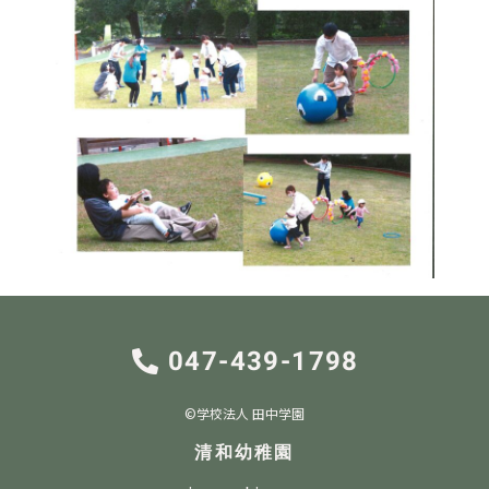
047-439-1798
©︎学校法人 田中学園
清和幼稚園