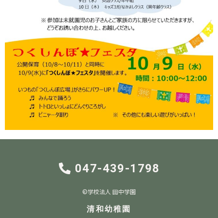
047-439-1798
©︎学校法人 田中学園
清和幼稚園