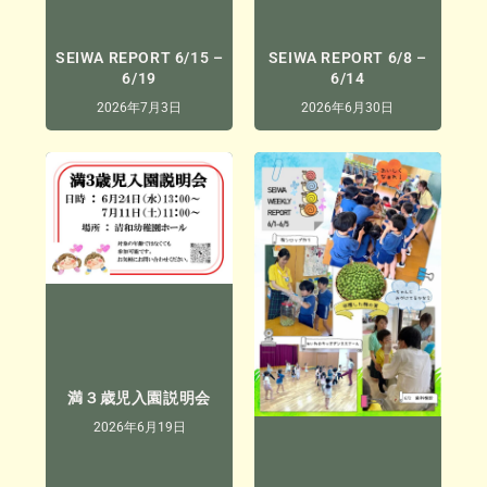
SEIWA REPORT 6/15 –
SEIWA REPORT 6/8 –
6/19
6/14
2026年7月3日
2026年6月30日
満３歳児入園説明会
2026年6月19日