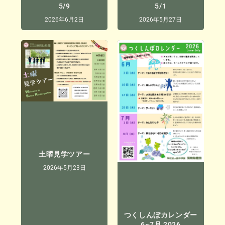
5/9
5/1
2026年6月2日
2026年5月27日
土曜見学ツアー
2026年5月23日
つくしんぼカレンダー
6~7月 2026