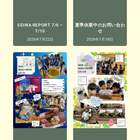
SEIWA REPORT 7/6 –
夏季休業中のお問い合わ
7/10
せ
2026年7月22日
2026年7月18日