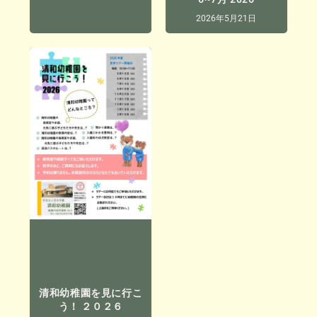
2026年5月21日
清和幼稚園を見に行こ
う！ ２０２６