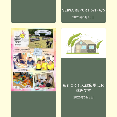
SEIWA REPORT 6/1- 6/5
2026年6月16日
6/3 つくしんぼ広場はお
休みです
2026年6月3日