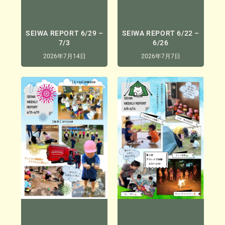
SEIWA REPORT 6/29 –
SEIWA REPORT 6/22 –
7/3
6/26
2026年7月14日
2026年7月7日