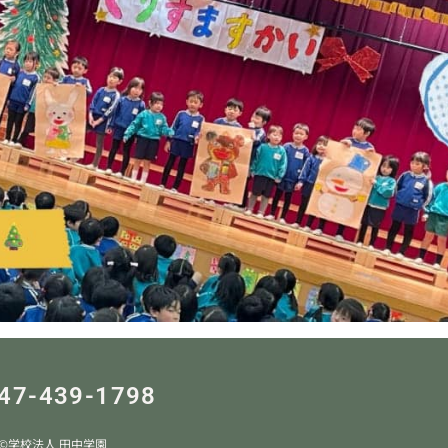
47-439-1798
©︎学校法人 田中学園