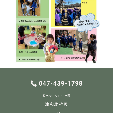
047-439-1798
©︎学校法人 田中学園
清和幼稚園