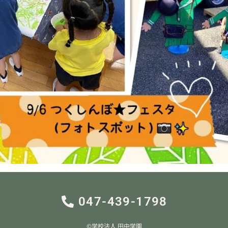
047-439-1798
©︎学校法人 田中学園