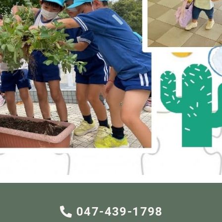
047-439-1798