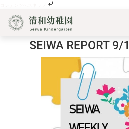
コンテンツへスキップ
清和幼稚園
Seiwa Kindergarten
SEIWA REPORT 9/1